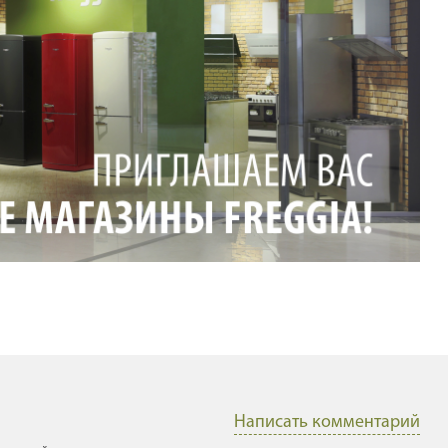
Написать комментарий