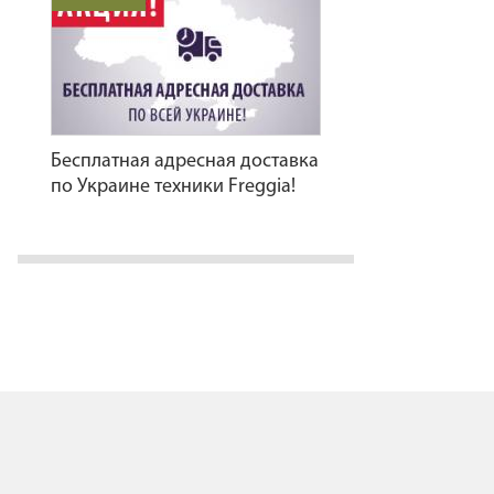
Бесплатная адресная доставка
по Украине техники Freggia!