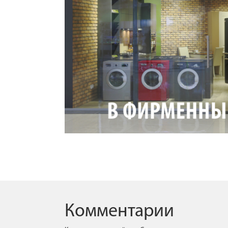
Комментарии