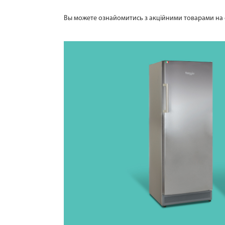
Вы можете ознайомитись з акційними товарами на 