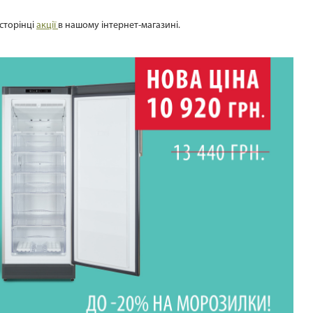
сторінці
акції
в нашому інтернет-магазині.