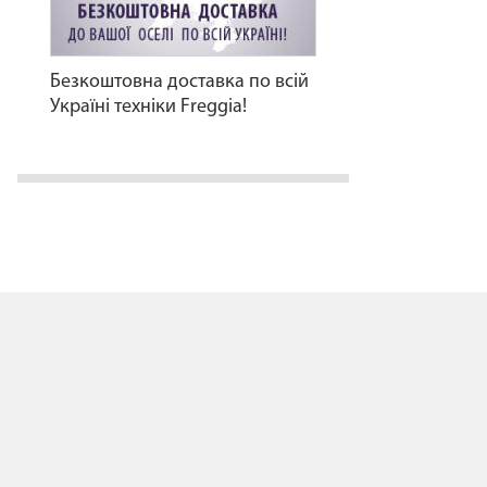
Безкоштовна доставка по всій
Україні техніки Freggia!