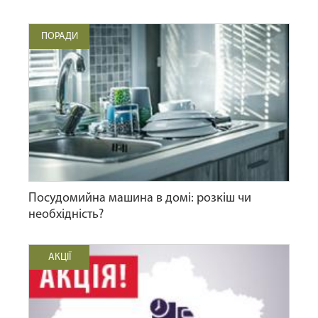
ПОРАДИ
Посудомийна машина в домі: розкіш чи
необхідність?
АКЦІЇ