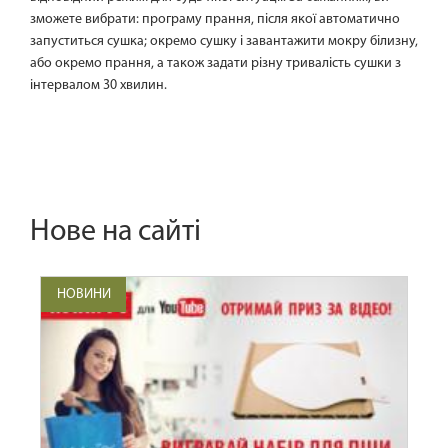
зможете вибрати: програму прання, після якої автоматично
запуститься сушка; окремо сушку і завантажити мокру білизну,
або окремо прання, а також задати різну тривалість сушки з
інтервалом 30 хвилин.
Нове на сайті
НОВИНИ