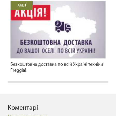
АКЦІЇ
Безкоштовна доставка по всій Україні техніки
Freggia!
Коментарі